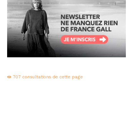
707
consultations de cette page