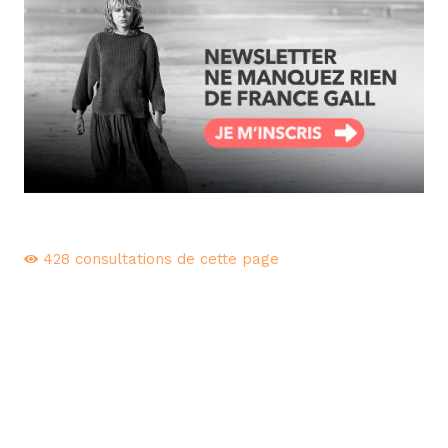
428
consultations de cette page