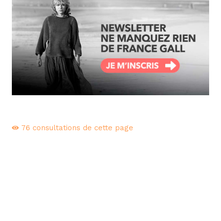
76
consultations de cette page