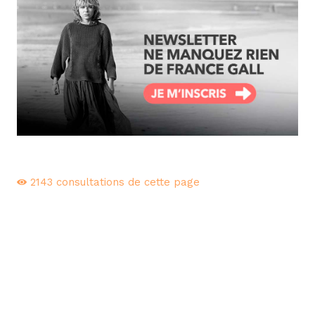
2143
consultations de cette page