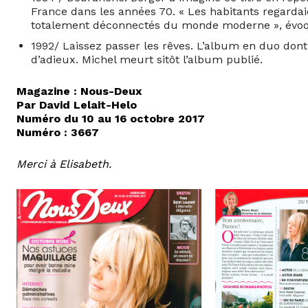
France dans les années 70. « Les habitants regarda
totalement déconnectés du monde moderne », évoq
1992/ Laissez passer les rêves. L’album en duo dont 
d’adieux. Michel meurt sitôt l’album publié.
Magazine : Nous-Deux
Par David Lelait-Helo
Numéro du 10 au 16 octobre 2017
Numéro : 3667
Merci à Elisabeth.