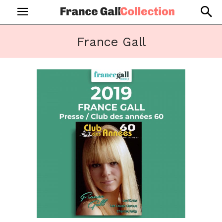
France Gall