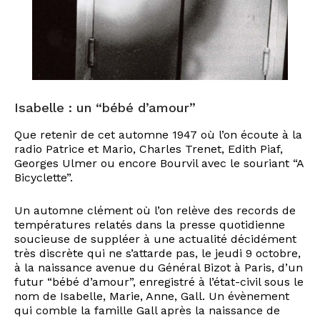
Isabelle : un “bébé d’amour”
Que retenir de cet automne 1947 où l’on écoute à la
radio Patrice et Mario, Charles Trenet, Edith Piaf,
Georges Ulmer ou encore Bourvil avec le souriant “A
Bicyclette”.
Un automne clément où l’on relève des records de
températures relatés dans la presse quotidienne
soucieuse de suppléer à une actualité décidément
très discrète qui ne s’attarde pas, le jeudi 9 octobre,
à la naissance avenue du Général Bizot à Paris, d’un
futur “bébé d’amour”, enregistré à l’état-civil sous le
nom de Isabelle, Marie, Anne, Gall. Un évènement
qui comble la famille Gall après la naissance de