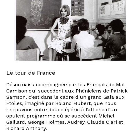
Le tour de France
Désormais accompagnée par les Français de Mat
Camison qui succèdent aux Phéniciens de Patrick
Samson, c’est dans le cadre d’un grand Gala aux
Etoiles, imaginé par Roland Hubert, que nous
retrouvons notre douce égérie à l’affiche d’un
opulent programme où se succèdent Michel
Gaillard, George Holmes, Audrey, Claude Ciari et
Richard Anthony.