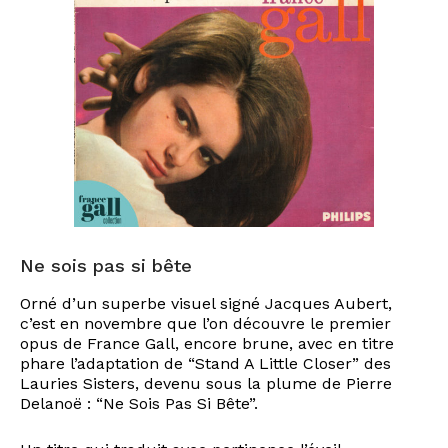
Ne sois pas si bête
Orné d’un superbe visuel signé Jacques Aubert,
c’est en novembre que l’on découvre le premier
opus de France Gall, encore brune, avec en titre
phare l’adaptation de “Stand A Little Closer” des
Lauries Sisters, devenu sous la plume de Pierre
Delanoë : “Ne Sois Pas Si Bête”.