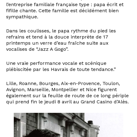
l’entreprise familiale française type : papa écrit et
fifille chante. Cette famille est décidément bien
sympathique.
Dans les coulisses, le papa rythme du pied les
refrains et tend à la douce interprète de 17
printemps un verre d’eau fraîche suite aux
vocalises de “Jazz A Gogo”.
Une vraie performance vocale et scénique
plébiscitée par les Havrais de toute tendance.”
Lille, Roanne, Bourges, Aix-en-Provence, Toulon,
Avignon, Marseille, Montpellier et Nice figurent
également sur la feuille de route de ce long périple
qui prend fin le jeudi 8 avril au Grand Casino d’Alès.