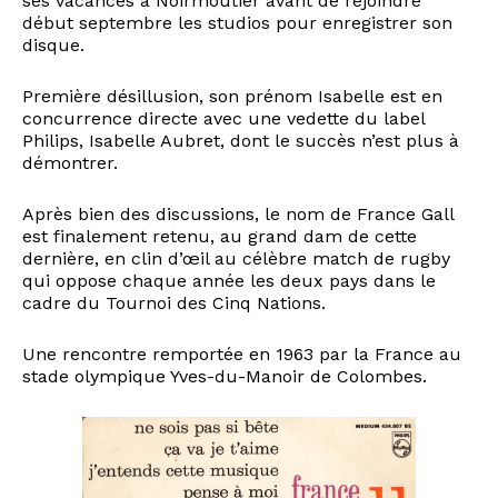
ses vacances à Noirmoutier avant de rejoindre
début septembre les studios pour enregistrer son
disque.
Première désillusion, son prénom Isabelle est en
concurrence directe avec une vedette du label
Philips, Isabelle Aubret, dont le succès n’est plus à
démontrer.
Après bien des discussions, le nom de France Gall
est finalement retenu, au grand dam de cette
dernière, en clin d’œil au célèbre match de rugby
qui oppose chaque année les deux pays dans le
cadre du Tournoi des Cinq Nations.
Une rencontre remportée en 1963 par la France au
stade olympique Yves-du-Manoir de Colombes.