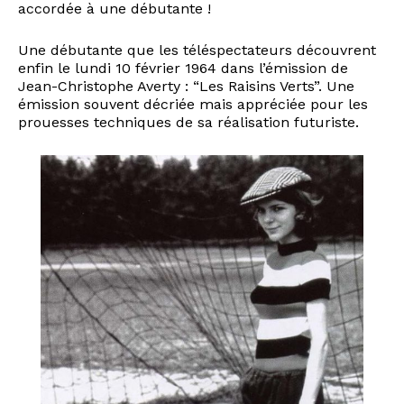
accordée à une débutante !
Une débutante que les téléspectateurs découvrent
enfin le lundi 10 février 1964 dans l’émission de
Jean-Christophe Averty : “Les Raisins Verts”. Une
émission souvent décriée mais appréciée pour les
prouesses techniques de sa réalisation futuriste.