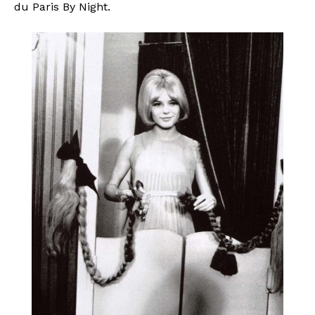
du Paris By Night.