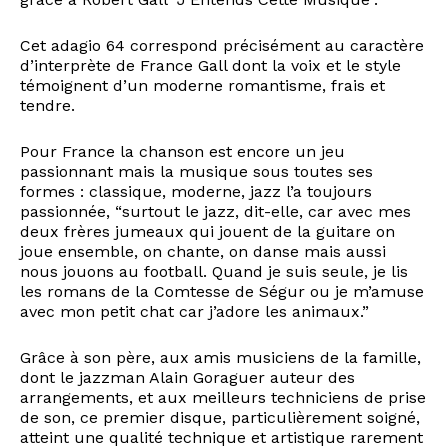
Cet adagio 64 correspond précisément au caractère
d’interprète de France Gall dont la voix et le style
témoignent d’un moderne romantisme, frais et
tendre.
Pour France la chanson est encore un jeu
passionnant mais la musique sous toutes ses
formes : classique, moderne, jazz l’a toujours
passionnée, “surtout le jazz, dit-elle, car avec mes
deux frères jumeaux qui jouent de la guitare on
joue ensemble, on chante, on danse mais aussi
nous jouons au football. Quand je suis seule, je lis
les romans de la Comtesse de Ségur ou je m’amuse
avec mon petit chat car j’adore les animaux.”
Grâce à son père, aux amis musiciens de la famille,
dont le jazzman Alain Goraguer auteur des
arrangements, et aux meilleurs techniciens de prise
de son, ce premier disque, particulièrement soigné,
atteint une qualité technique et artistique rarement