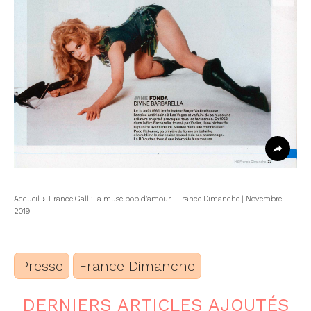
Accueil
France Gall : la muse pop d’amour | France Dimanche | Novembre
2019
Presse
France Dimanche
DERNIERS ARTICLES AJOUTÉS