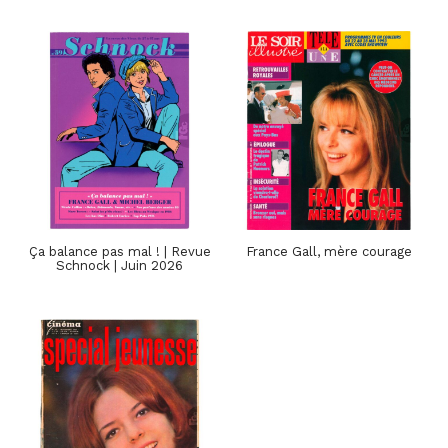
Ça balance pas mal ! | Revue
France Gall, mère courage
Schnock | Juin 2026