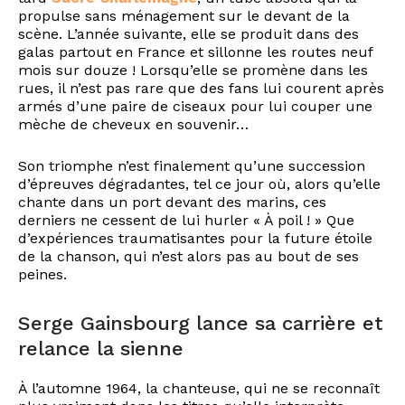
propulse sans ménagement sur le devant de la
scène. L’année suivante, elle se produit dans des
galas partout en France et sillonne les routes neuf
mois sur douze ! Lorsqu’elle se promène dans les
rues, il n’est pas rare que des fans lui courent après
armés d’une paire de ciseaux pour lui couper une
mèche de cheveux en souvenir…
Son triomphe n’est finalement qu’une succession
d’épreuves dégradantes, tel ce jour où, alors qu’elle
chante dans un port devant des marins, ces
derniers ne cessent de lui hurler « À poil ! » Que
d’expériences traumatisantes pour la future étoile
de la chanson, qui n’est alors pas au bout de ses
peines.
Serge Gainsbourg lance sa carrière et
relance la sienne
À l’automne 1964, la chanteuse, qui ne se reconnaît