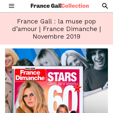
France Gall : la muse pop
d’amour | France Dimanche |
Novembre 2019