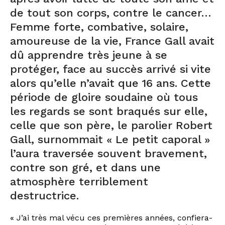
de tout son corps, contre le cancer…
Femme forte, combative, solaire,
amoureuse de la vie, France Gall avait
dû apprendre très jeune à se
protéger, face au succès arrivé si vite
alors qu’elle n’avait que 16 ans. Cette
période de gloire soudaine où tous
les regards se sont braqués sur elle,
celle que son père, le parolier Robert
Gall, surnommait « Le petit caporal »
l’aura traversée souvent bravement,
contre son gré, et dans une
atmosphère terriblement
destructrice.
« J’ai très mal vécu ces premières années, confiera-