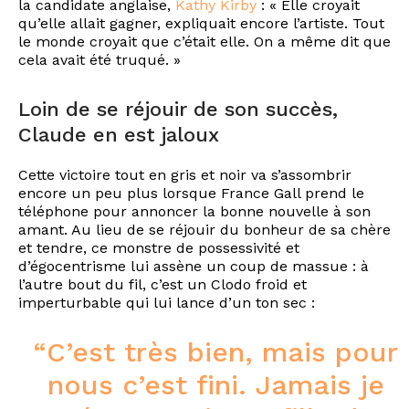
la candidate anglaise,
Kathy Kirby
: « Elle croyait
qu’elle allait gagner, expliquait encore l’artiste. Tout
le monde croyait que c’était elle. On a même dit que
cela avait été truqué. »
Loin de se réjouir de son succès,
Claude en est jaloux
Cette victoire tout en gris et noir va s’assombrir
encore un peu plus lorsque France Gall prend le
téléphone pour annoncer la bonne nouvelle à son
amant. Au lieu de se réjouir du bonheur de sa chère
et tendre, ce monstre de possessivité et
d’égocentrisme lui assène un coup de massue : à
l’autre bout du fil, c’est un Clodo froid et
imperturbable qui lui lance d’un ton sec :
“C’est très bien, mais pour
nous c’est fini. Jamais je