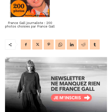
France Gall journaliste : 200
photos choisies par France Gall