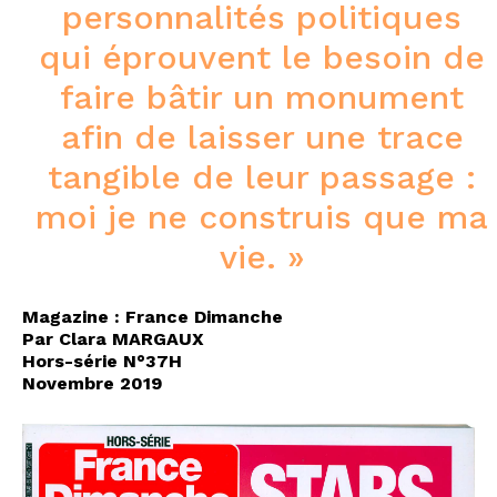
personnalités politiques
qui éprouvent le besoin de
faire bâtir un monument
afin de laisser une trace
tangible de leur passage :
moi je ne construis que ma
vie. »
Magazine : France Dimanche
Par Clara MARGAUX
Hors-série N°37H
Novembre 2019