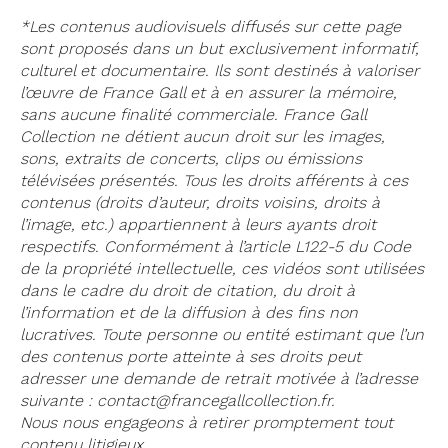
*Les contenus audiovisuels diffusés sur cette page
sont proposés dans un but exclusivement informatif,
culturel et documentaire. Ils sont destinés à valoriser
l’œuvre de France Gall et à en assurer la mémoire,
sans aucune finalité commerciale. France Gall
Collection ne détient aucun droit sur les images,
sons, extraits de concerts, clips ou émissions
télévisées présentés. Tous les droits afférents à ces
contenus (droits d’auteur, droits voisins, droits à
l’image, etc.) appartiennent à leurs ayants droit
respectifs. Conformément à l’article L122-5 du Code
de la propriété intellectuelle, ces vidéos sont utilisées
dans le cadre du droit de citation, du droit à
l’information et de la diffusion à des fins non
lucratives. Toute personne ou entité estimant que l’un
des contenus porte atteinte à ses droits peut
adresser une demande de retrait motivée à l’adresse
suivante : contact@francegallcollection.fr.
Nous nous engageons à retirer promptement tout
contenu litigieux.