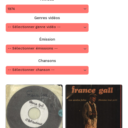
1974
Genres vidéos
Émission
Chansons