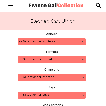
Blecher, Carl Ulrich
Années
Formats
Chansons
Pays
Types éditions