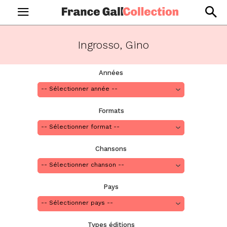
Ingrosso, Gino
Années
Formats
Chansons
Pays
Types éditions