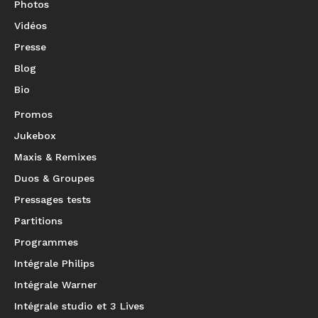
Photos
Vidéos
Presse
Blog
Bio
Promos
Jukebox
Maxis & Remixes
Duos & Groupes
Pressages tests
Partitions
Programmes
Intégrale Philips
Intégrale Warner
Intégrale studio et 3 Lives