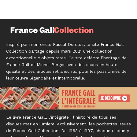
Inspiré par mon oncle Pascal Derolez, le site France Gall
Collection partage depuis mars 2021 une collection
exceptionnelle d’objets rares. Ce site célèbre l’héritage de
France Gall et Michel Berger avec des scans en haute
qualité et des articles retranscrits, pour les passionnés de
leur œuvre légendaire et intemporelle.
Le livre France Gall, l’intégrale : l’histoire de tous ses
disques met en lumière, exclusivement, les pochettes issues
de France Gall Collection. De 1963 à 1997, chaque disque y