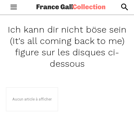
Ich kann dir nicht böse sein
(It's all coming back to me)
figure sur les disques ci-
dessous
Aucun article à afficher