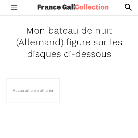
Mon bateau de nuit
(Allemand)
figure sur les
disques ci-dessous
Aucun article à afficher