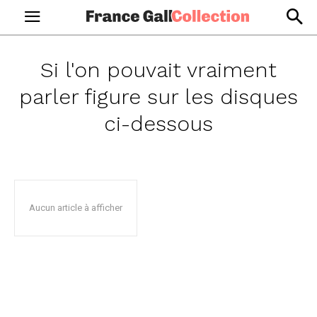
Si l'on pouvait vraiment
parler
figure sur les disques
ci-dessous
Aucun article à afficher