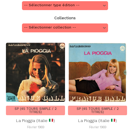
Collections
SP (45 TOURS SIMPLE / 2
SP (45 TOURS SIMPLE / 2
TITRES)
TITRES)
La Pioggia (Italie
)
La Pioggia (Italie
)
Février 1969
Février 1969