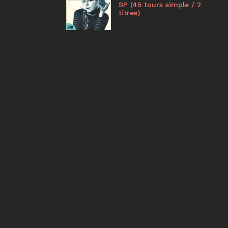
SP (45 tours simple / 2
titres)