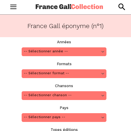
France Gall éponyme (n°1)
Années
Formats
Chansons
Pays
Types éditions