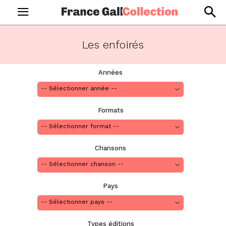
Les enfoirés
Années
Formats
Chansons
Pays
Types éditions