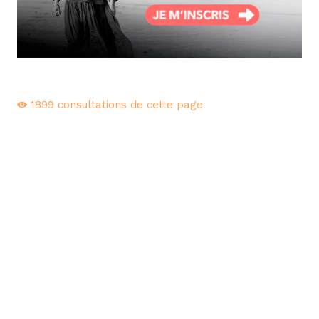
1899
consultations de cette page