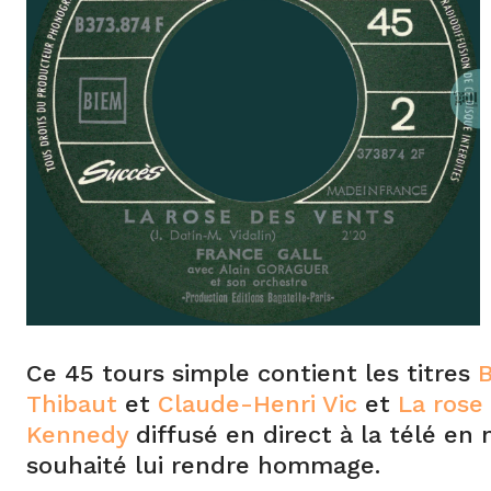
Ce 45 tours simple contient les titres
B
Thibaut
et
Claude-Henri Vic
et
La rose
Kennedy
diffusé en direct à la télé en
souhaité lui rendre hommage.