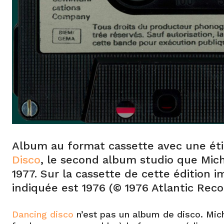
Album au format cassette avec une ét
Disco
, le second album studio que Mich
1977. Sur la cassette de cette édition 
indiquée est 1976 (© 1976 Atlantic Reco
Dancing disco
n’est pas un album de disco. Mic