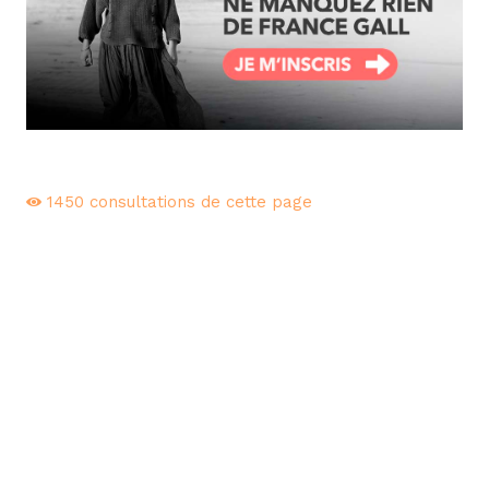
1450
consultations de cette page