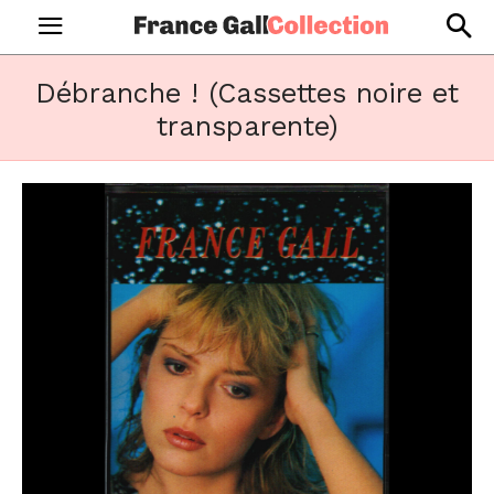
Débranche ! (Cassettes noire et
transparente)