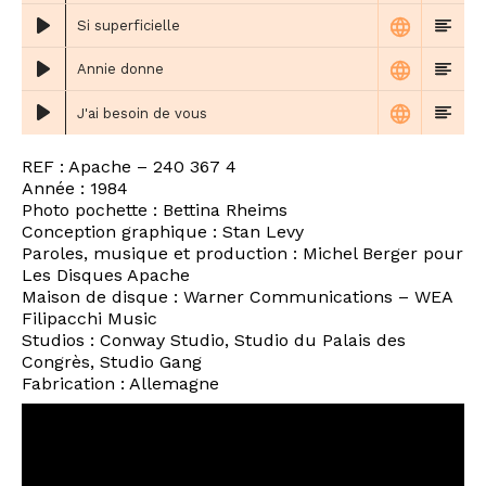
Si superficielle
Annie donne
J'ai besoin de vous
REF : Apache ‎– 240 367 4
Année : 1984
Photo pochette : Bettina Rheims
Conception graphique : Stan Levy
Paroles, musique et production : Michel Berger pour
Les Disques Apache
Maison de disque : Warner Communications – WEA
Filipacchi Music
Studios : Conway Studio, Studio du Palais des
Congrès, Studio Gang
Fabrication : Allemagne