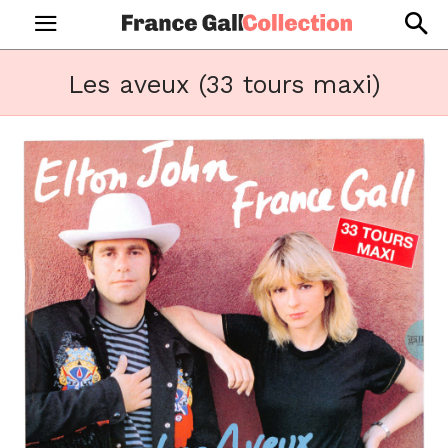
Les aveux (33 tours maxi)