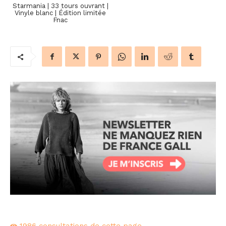
Starmania | 33 tours ouvrant |
Vinyle blanc | Édition limitée
Fnac