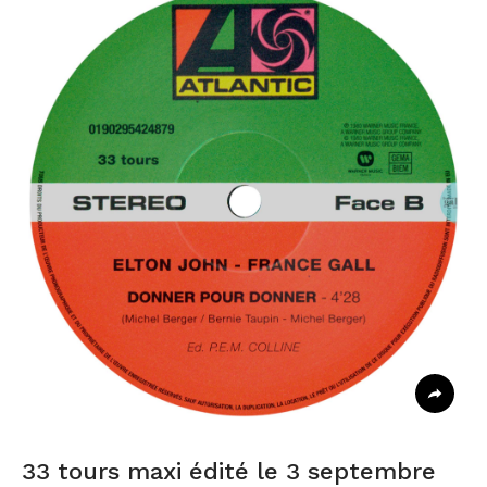
33 tours maxi édité le 3 septembre