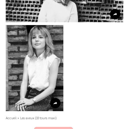
Accueil
Les aveux (33 tours maxi)