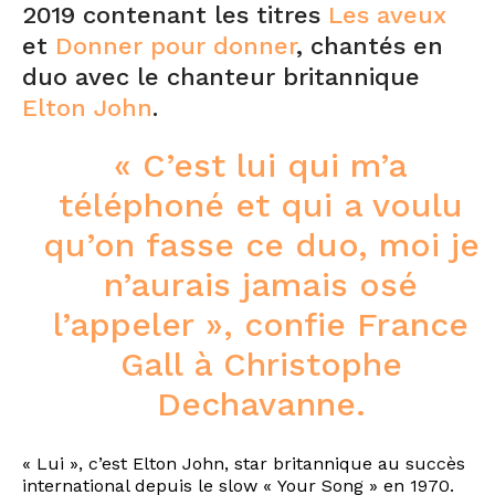
2019 contenant les titres
Les aveux
et
Donner pour donner
, chantés en
duo avec le chanteur britannique
Elton John
.
« C’est lui qui m’a
téléphoné et qui a voulu
qu’on fasse ce duo, moi je
n’aurais jamais osé
l’appeler », confie France
Gall à Christophe
Dechavanne.
« Lui », c’est Elton John, star britannique au succès
international depuis le slow « Your Song » en 1970.