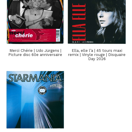
Merci Chérie | Udo Jürgens |
Ella, elle l’a | 45 tours maxi
Picture disc 60e anniversaire
remix | Vinyle rouge | Disquaire
Day 2026