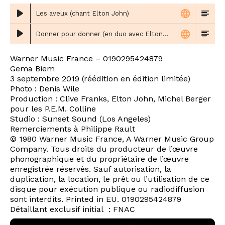
Les aveux (chant Elton John)
Donner pour donner (en duo avec Elton John)
Warner Music France ‎– 0190295424879
Gema Biem
3 septembre 2019 (réédition en édition limitée)
Photo : Denis Wile
Production : Clive Franks, Elton John, Michel Berger
pour les P.E.M. Colline
Studio : Sunset Sound (Los Angeles)
Remerciements à Philippe Rault
© 1980 Warner Music France, A Warner Music Group
Company. Tous droits du producteur de l’œuvre
phonographique et du propriétaire de l’œuvre
enregistrée réservés. Sauf autorisation, la
duplication, la location, le prêt ou l’utilisation de ce
disque pour exécution publique ou radiodiffusion
sont interdits. Printed in EU. 0190295424879
Détaillant exclusif initial : FNAC