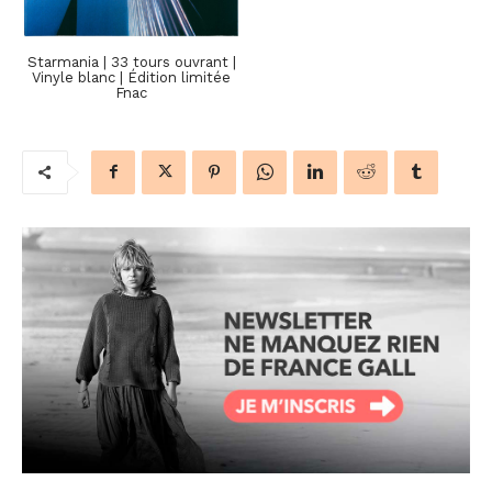
Starmania | 33 tours ouvrant |
Vinyle blanc | Édition limitée
Fnac