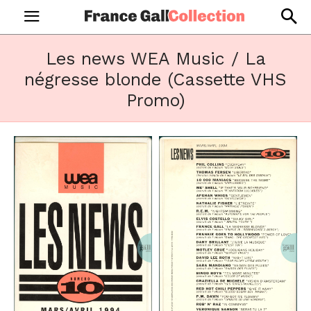
Les news WEA Music / La
négresse blonde (Cassette VHS
Promo)