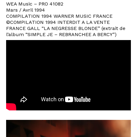
WEA Music – PRO 41082
Mars / Avril 1994
COMPILATION 1994 WARNER MUSIC FRANCE
©COMPILATION 1994 INTERDIT A LA VENTE
FRANCE GALL “LA NEGRESSE BLONDE” (extrait de
l’album “SIMPLE JE – REBRANCHEE A BERCY”)