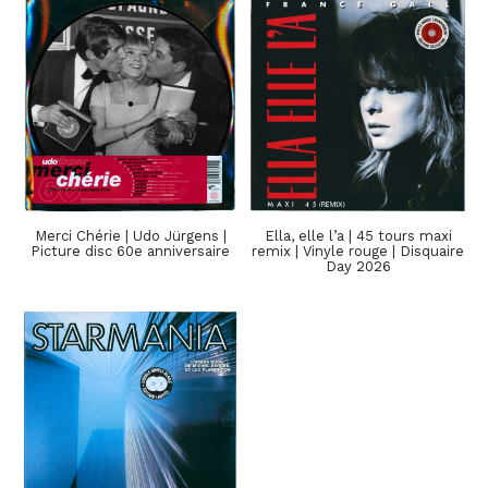
Merci Chérie | Udo Jürgens |
Ella, elle l’a | 45 tours maxi
Picture disc 60e anniversaire
remix | Vinyle rouge | Disquaire
Day 2026