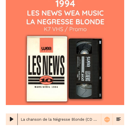
La chanson de la Négresse Blonde (CD promo)