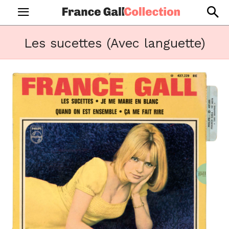
Les sucettes (Avec languette)