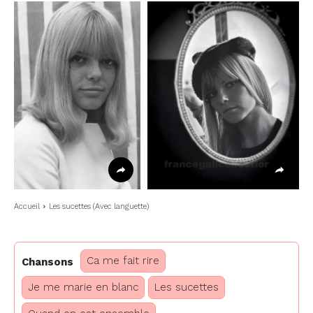
Accueil
Les sucettes (Avec languette)
Ca me fait rire
Chansons
Je me marie en blanc
Les sucettes