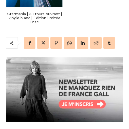
Starmania | 33 tours ouvrant |
Vinyle blanc | Édition limitée
Fnac