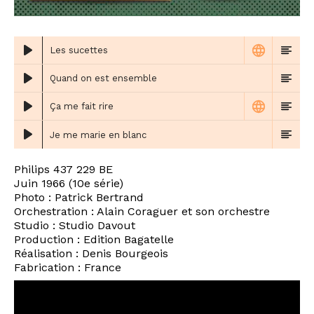
Les sucettes
Quand on est ensemble
Ça me fait rire
Je me marie en blanc
Philips 437 229 BE
Juin 1966 (10e série)
Photo : Patrick Bertrand
Orchestration : Alain Coraguer et son orchestre
Studio : Studio Davout
Production : Edition Bagatelle
Réalisation : Denis Bourgeois
Fabrication : France