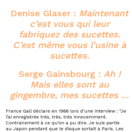
Denise Glaser :
Maintenant
c’est vous qui leur
fabriquez des sucettes.
C’est même vous l’usine à
sucettes.
Serge Gainsbourg :
Ah !
Mais elles sont au
gingembre, mes sucettes …
France Gall déclare en 1968 lors d’une interview : “Je
l’ai enregistrée très, très, très innocemment.
Contrairement à ce qu’on a pu dire. Je suis partie
au Japon pendant que le disque sortait à Paris. Les