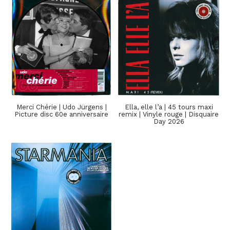
Merci Chérie | Udo Jürgens |
Ella, elle l’a | 45 tours maxi
Picture disc 60e anniversaire
remix | Vinyle rouge | Disquaire
Day 2026