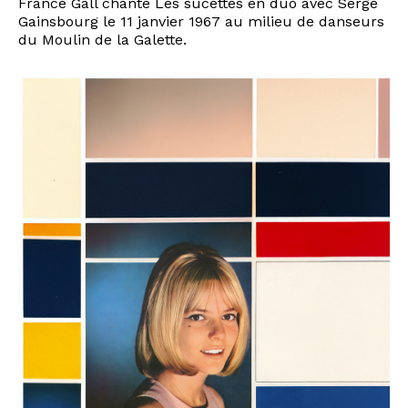
France Gall chante Les sucettes en duo avec Serge
Gainsbourg le 11 janvier 1967 au milieu de danseurs
du Moulin de la Galette.