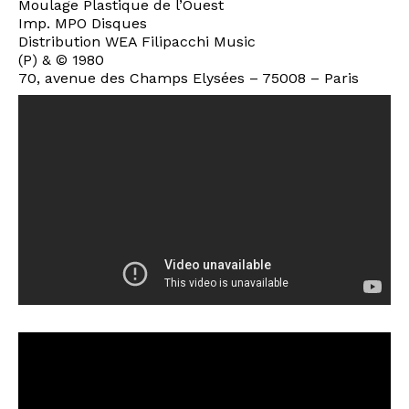
Moulage Plastique de l’Ouest
Imp. MPO Disques
Distribution WEA Filipacchi Music
(P) & © 1980
70, avenue des Champs Elysées – 75008 – Paris