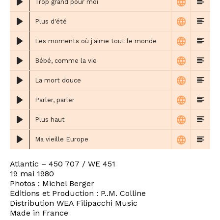
Trop grand pour moi
Plus d'été
Les moments où j'aime tout le monde
Bébé, comme la vie
La mort douce
Parler, parler
Plus haut
Ma vieille Europe
Atlantic – 450 707 / WE 451
19 mai 1980
Photos : Michel Berger
Editions et Production : P..M. Colline
Distribution WEA Filipacchi Music
Made in France