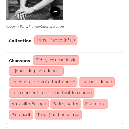
Accueil
Paris, France (Cassette orange)
Paris, France (n°13)
Collection
Bébé, comme la vie
Chansons
Il jouait du piano debout
La chanteuse qui a tout donné
La mort douce
Les moments où j'aime tout le monde
Ma vieille Europe
Parler, parler
Plus d'été
Plus haut
Trop grand pour moi