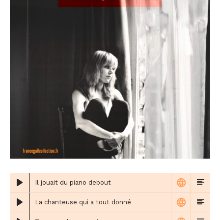
Il jouait du piano debout
La chanteuse qui a tout donné