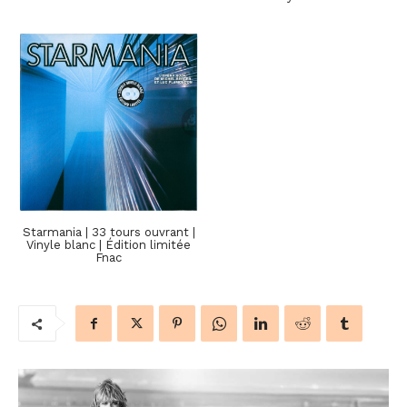
Starmania | 33 tours ouvrant |
Vinyle blanc | Édition limitée
Fnac