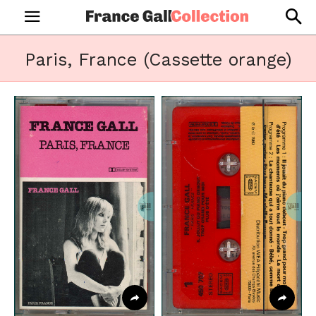
Paris, France (Cassette orange)