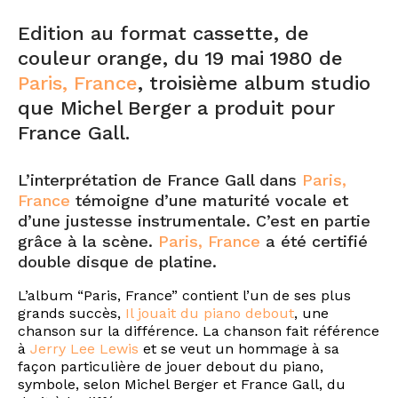
Edition au format cassette, de
couleur orange, du 19 mai 1980 de
Paris, France
, troisième album studio
que Michel Berger a produit pour
France Gall.
L’interprétation de France Gall dans
Paris,
France
témoigne d’une maturité vocale et
d’une justesse instrumentale. C’est en partie
grâce à la scène.
Paris, France
a été certifié
double disque de platine.
L’album “Paris, France” contient l’un de ses plus
grands succès,
Il jouait du piano debout
, une
chanson sur la différence. La chanson fait référence
à
Jerry Lee Lewis
et se veut un hommage à sa
façon particulière de jouer debout du piano,
symbole, selon Michel Berger et France Gall, du