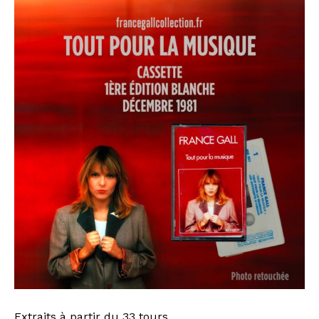
Extraits à partir du 33 tours