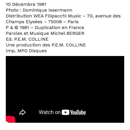
10 Décembre 1981
Photo : Dominique Issermann
Distribution WEA Filipacchi Music – 70, avenue des
Champs Elysées – 75008 – Paris
P & © 1981 – Duplication en France
Paroles et Musique Michel BERGER
Ed. P.E.M. COLLINE
Une production des P.E.M. COLLINE
Imp. MPO Disques