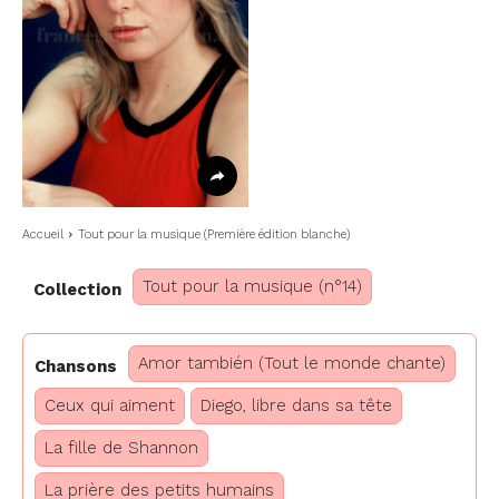
Accueil
Tout pour la musique (Première édition blanche)
Tout pour la musique (n°14)
Collection
Amor también (Tout le monde chante)
Chansons
Ceux qui aiment
Diego, libre dans sa tête
La fille de Shannon
La prière des petits humains