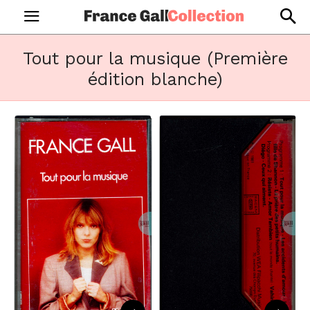
Tout pour la musique (Première
édition blanche)