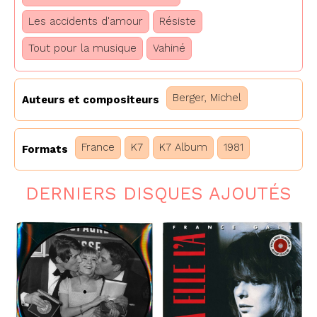
Les accidents d'amour
Résiste
Tout pour la musique
Vahiné
Berger, Michel
Auteurs et compositeurs
France
K7
K7 Album
1981
Formats
DERNIERS DISQUES AJOUTÉS