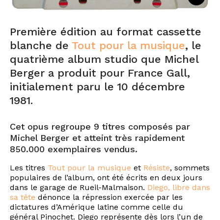
Première édition au format cassette
blanche de
Tout pour la musique
, le
quatrième album studio que Michel
Berger a produit pour France Gall,
initialement paru le 10 décembre
1981.
Cet opus regroupe 9 titres composés par
Michel Berger et atteint très rapidement
850.000 exemplaires vendus.
Les titres
Tout pour la musique
et
Résiste
, sommets
populaires de l’album, ont été écrits en deux jours
dans le garage de Rueil-Malmaison.
Diego, libre dans
sa tête
dénonce la répression exercée par les
dictatures d’Amérique latine comme celle du
général Pinochet. Diego représente dès lors l’un de