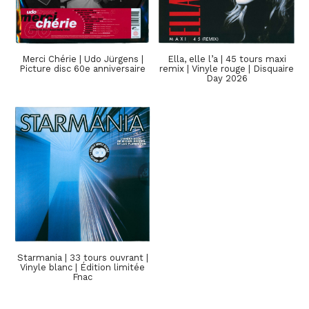
Merci Chérie | Udo Jürgens |
Ella, elle l’a | 45 tours maxi
Picture disc 60e anniversaire
remix | Vinyle rouge | Disquaire
Day 2026
Starmania | 33 tours ouvrant |
Vinyle blanc | Édition limitée
Fnac