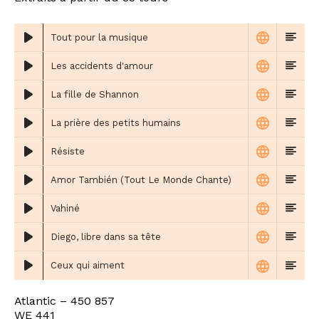
Tout pour la musique
Les accidents d'amour
La fille de Shannon
La prière des petits humains
Résiste
Amor También (Tout Le Monde Chante)
Vahiné
Diego, libre dans sa tête
Ceux qui aiment
Atlantic – 450 857
WE 441