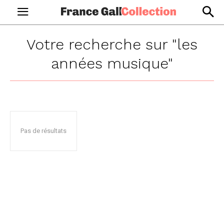
Votre recherche sur
"les
années musique"
Pas de résultats