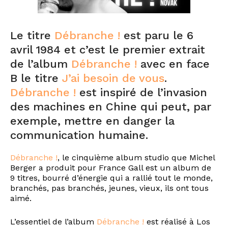
Le titre
Débranche !
est paru le 6
avril 1984 et c’est le premier extrait
de l’album
Débranche !
avec en face
B le titre
J’ai besoin de vous
.
Débranche !
est inspiré de l’invasion
des machines en Chine qui peut, par
exemple, mettre en danger la
communication humaine.
Débranche !
, le cinquième album studio que Michel
Berger a produit pour France Gall est un album de
9 titres, bourré d’énergie qui a rallié tout le monde,
branchés, pas branchés, jeunes, vieux, ils ont tous
aimé.
L’essentiel de l’album
Débranche !
est réalisé à Los