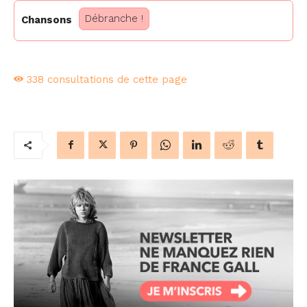
Débranche !
Chansons
338
consultations de cette page