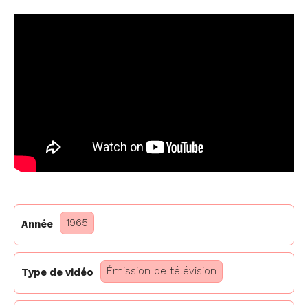
1965
Année
Émission de télévision
Type de vidéo