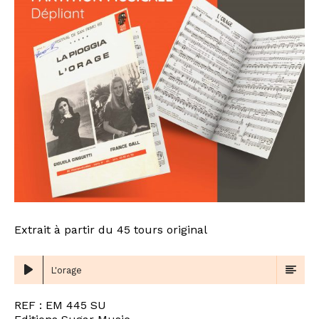
Extrait à partir du 45 tours original
L'orage
REF : EM 445 SU