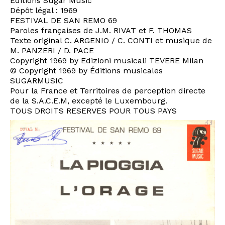
Editions Sugar Music
Dépôt légal : 1969
FESTIVAL DE SAN REMO 69
Paroles françaises de J.M. RIVAT et F. THOMAS
Texte original C. ARGENIO / C. CONTI et musique de
M. PANZERI / D. PACE
Copyright 1969 by Edizioni musicali TEVERE Milan
© Copyright 1969 by Éditions musicales
SUGARMUSIC
Pour la France et Territoires de perception directe
de la S.A.C.E.M, excepté le Luxembourg.
TOUS DROITS RESERVES POUR TOUS PAYS