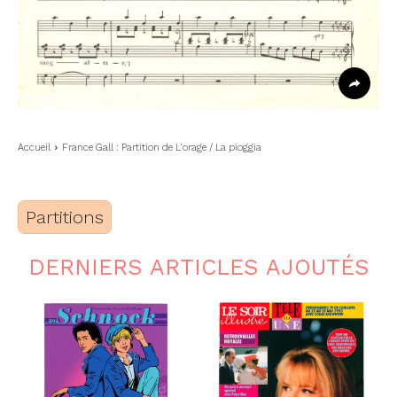
Accueil
France Gall : Partition de L'orage / La pioggia
Partitions
DERNIERS ARTICLES AJOUTÉS