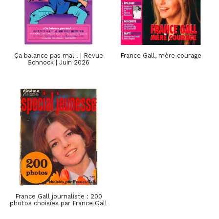
Ça balance pas mal ! | Revue
France Gall, mère courage
Schnock | Juin 2026
France Gall journaliste : 200
photos choisies par France Gall