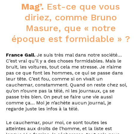
Mag’.
Est-ce que vous
diriez, comme Bruno
Masure, que « notre
époque est formidable » ?
France Gall.
Je suis très mal dans notre société…
C’est vrai qu’il y a des choses formidables. Mais le
bruit, les voitures, tout cela me stresse. Je n’aime
pas ce que font les hommes, ce qui se passe dans
leur tête. C’est fou, comme si on vivait un
cauchemar, constamment. Quand on reste chez soi,
qu’on n’ouvre pas la télé, ni les journaux, ça se
passe très bien. On peut se faire une vie aussi
comme ça… Moi je n’achète aucun journal, je
regarde juste les infos à la télé.
Le cauchemar, pour moi, ce sont toutes les
atteintes aux droits de l’homme, et la liste est