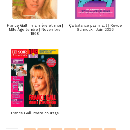
France Gall : ma mère et moi |
Ça balance pas mal ! | Revue
Mlle Âge tendre | Novembre
Schnock | Juin 2026
1968
France Gall, mère courage