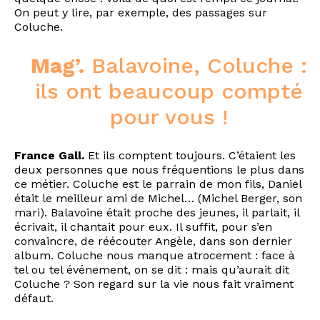
On peut y lire, par exemple, des passages sur
Coluche.
Mag’.
Balavoine, Coluche :
ils ont beaucoup compté
pour vous !
France Gall.
Et ils comptent toujours. C’étaient les
deux personnes que nous fréquentions le plus dans
ce métier. Coluche est le parrain de mon fils, Daniel
était le meilleur ami de Michel… (Michel Berger, son
mari). Balavoine était proche des jeunes, il parlait, il
écrivait, il chantait pour eux. Il suffit, pour s’en
convaincre, de réécouter Angèle, dans son dernier
album. Coluche nous manque atrocement : face à
tel ou tel événement, on se dit : mais qu’aurait dit
Coluche ? Son regard sur la vie nous fait vraiment
défaut.