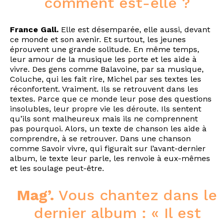
comment est-elle ?
France Gall.
Elle est désemparée, elle aussi, devant
ce monde et son avenir. Et surtout, les jeunes
éprouvent une grande solitude. En même temps,
leur amour de la musique les porte et les aide à
vivre. Des gens comme Balavoine, par sa musique,
Coluche, qui les fait rire, Michel par ses textes les
réconfortent. Vraiment. Ils se retrouvent dans les
textes. Parce que ce monde leur pose des questions
insolubles, leur propre vie les déroute. Ils sentent
qu’ils sont malheureux mais ils ne comprennent
pas pourquoi. Alors, un texte de chanson les aide à
comprendre, à se retrouver. Dans une chanson
comme Savoir vivre, qui figurait sur l’avant-dernier
album, le texte leur parle, les renvoie à eux-mêmes
et les soulage peut-être.
Mag’.
Vous chantez dans le
dernier album : « Il est