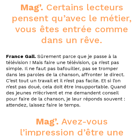
Mag’.
Certains lecteurs
pensent qu’avec le métier,
vous êtes entrée comme
dans un rêve.
France Gall.
Sûrement parce que je passe à la
télévision ! Mais faire une télévision, ça n’est pas
simple. Il ne faut pas bafouiller, pas se tromper
dans les paroles de la chanson, affronter le direct.
C’est tout un travail et il n’est pas facile. Et si l’on
n’est pas doué, cela doit être insupportable. Quand
des jeunes m’écrivent et me demandent conseil
pour faire de la chanson, je leur réponds souvent :
attendez, laissez faire le temps.
Mag’.
Avez-vous
l’impression d’être une