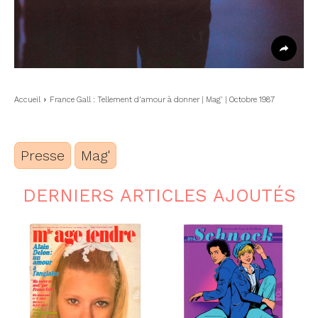
Accueil
France Gall : Tellement d'amour à donner | Mag' | Octobre 1987
Presse
Mag'
DERNIERS ARTICLES AJOUTÉS