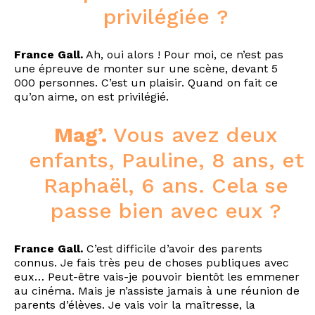
privilégiée ?
France Gall.
Ah, oui alors ! Pour moi, ce n’est pas
une épreuve de monter sur une scène, devant 5
000 personnes. C’est un plaisir. Quand on fait ce
qu’on aime, on est privilégié.
Mag’.
Vous avez deux
enfants, Pauline, 8 ans, et
Raphaël, 6 ans. Cela se
passe bien avec eux ?
France Gall.
C’est difficile d’avoir des parents
connus. Je fais très peu de choses publiques avec
eux… Peut-être vais-je pouvoir bientôt les emmener
au cinéma. Mais je n’assiste jamais à une réunion de
parents d’élèves. Je vais voir la maîtresse, la