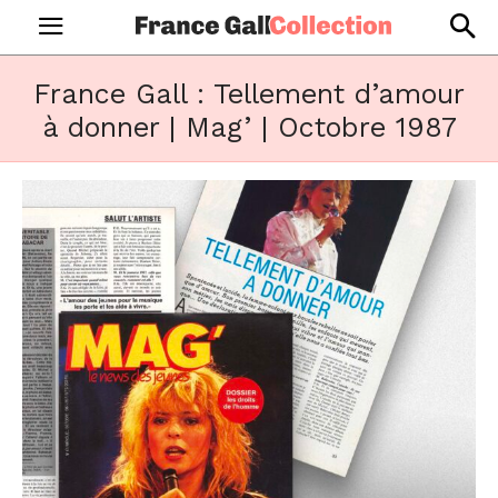
France Gall : Tellement d’amour
à donner | Mag’ | Octobre 1987