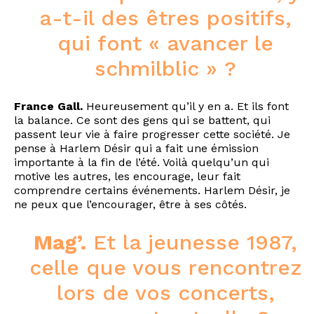
a-t-il des êtres positifs,
qui font « avancer le
schmilblic » ?
France Gall.
Heureusement qu’il y en a. Et ils font
la balance. Ce sont des gens qui se battent, qui
passent leur vie à faire progresser cette société. Je
pense à Harlem Désir qui a fait une émission
importante à la fin de l’été. Voilà quelqu’un qui
motive les autres, les encourage, leur fait
comprendre certains événements. Harlem Désir, je
ne peux que l’encourager, être à ses côtés.
Mag’.
Et la jeunesse 1987,
celle que vous rencontrez
lors de vos concerts,