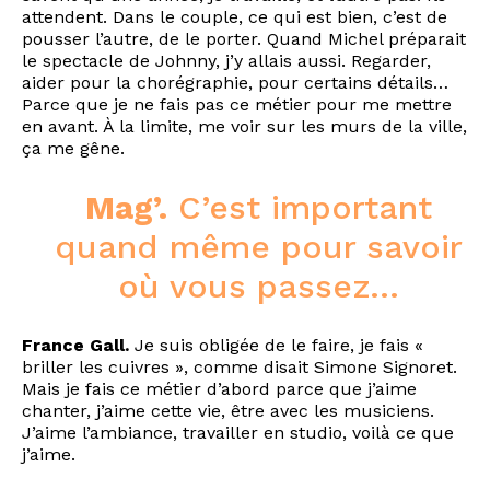
attendent. Dans le couple, ce qui est bien, c’est de
pousser l’autre, de le porter. Quand Michel préparait
le spectacle de Johnny, j’y allais aussi. Regarder,
aider pour la chorégraphie, pour certains détails…
Parce que je ne fais pas ce métier pour me mettre
en avant. À la limite, me voir sur les murs de la ville,
ça me gêne.
Mag’.
C’est important
quand même pour savoir
où vous passez…
France Gall.
Je suis obligée de le faire, je fais «
briller les cuivres », comme disait Simone Signoret.
Mais je fais ce métier d’abord parce que j’aime
chanter, j’aime cette vie, être avec les musiciens.
J’aime l’ambiance, travailler en studio, voilà ce que
j’aime.