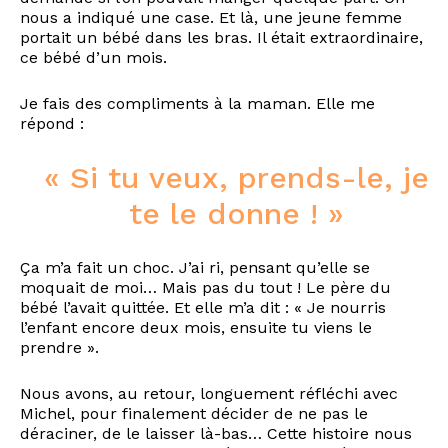
nous a indiqué une case. Et là, une jeune femme
portait un bébé dans les bras. Il était extraordinaire,
ce bébé d’un mois.
Je fais des compliments à la maman. Elle me
répond :
« Si tu veux, prends-le, je
te le donne ! »
Ça m’a fait un choc. J’ai ri, pensant qu’elle se
moquait de moi… Mais pas du tout ! Le père du
bébé l’avait quittée. Et elle m’a dit : « Je nourris
l’enfant encore deux mois, ensuite tu viens le
prendre ».
Nous avons, au retour, longuement réfléchi avec
Michel, pour finalement décider de ne pas le
déraciner, de le laisser là-bas… Cette histoire nous