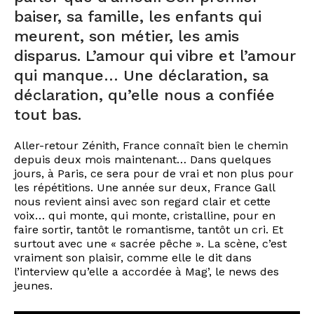
baiser, sa famille, les enfants qui
meurent, son métier, les amis
disparus. L’amour qui vibre et l’amour
qui manque… Une déclaration, sa
déclaration, qu’elle nous a confiée
tout bas.
Aller-retour Zénith, France connaît bien le chemin
depuis deux mois maintenant… Dans quelques
jours, à Paris, ce sera pour de vrai et non plus pour
les répétitions. Une année sur deux, France Gall
nous revient ainsi avec son regard clair et cette
voix… qui monte, qui monte, cristalline, pour en
faire sortir, tantôt le romantisme, tantôt un cri. Et
surtout avec une « sacrée pêche ». La scène, c’est
vraiment son plaisir, comme elle le dit dans
l’interview qu’elle a accordée à Mag’, le news des
jeunes.