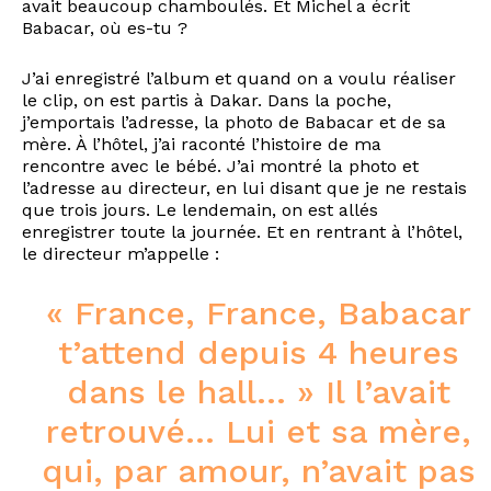
avait beaucoup chamboulés. Et Michel a écrit
Babacar, où es-tu ?
J’ai enregistré l’album et quand on a voulu réaliser
le clip, on est partis à Dakar. Dans la poche,
j’emportais l’adresse, la photo de Babacar et de sa
mère. À l’hôtel, j’ai raconté l’histoire de ma
rencontre avec le bébé. J’ai montré la photo et
l’adresse au directeur, en lui disant que je ne restais
que trois jours. Le lendemain, on est allés
enregistrer toute la journée. Et en rentrant à l’hôtel,
le directeur m’appelle :
« France, France, Babacar
t’attend depuis 4 heures
dans le hall… » Il l’avait
retrouvé… Lui et sa mère,
qui, par amour, n’avait pas