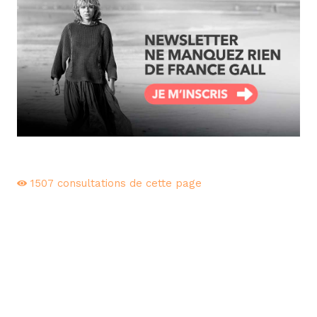
1507
consultations de cette page