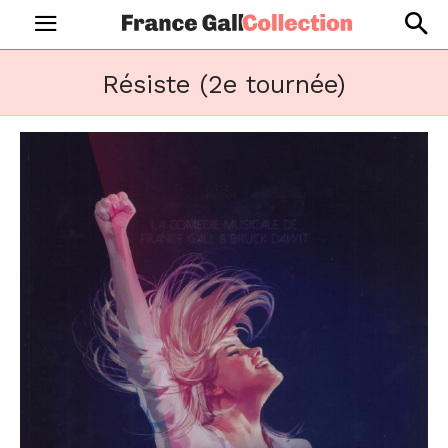
Résiste (2e tournée)