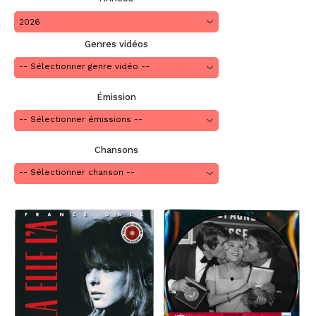
2026
Genres vidéos
Émission
Chansons