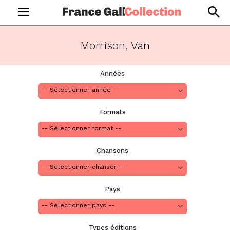
Morrison, Van
Années
Formats
Chansons
Pays
Types éditions