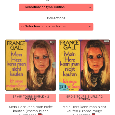
Collections
SP (45 TOURS SIMPLE / 2
SP (45 TOURS SIMPLE / 2
TITRES)
TITRES)
Mein Herz kann man nicht
Mein Herz kann man nicht
kaufen (Promo blanc
kaufen (Promo rouge