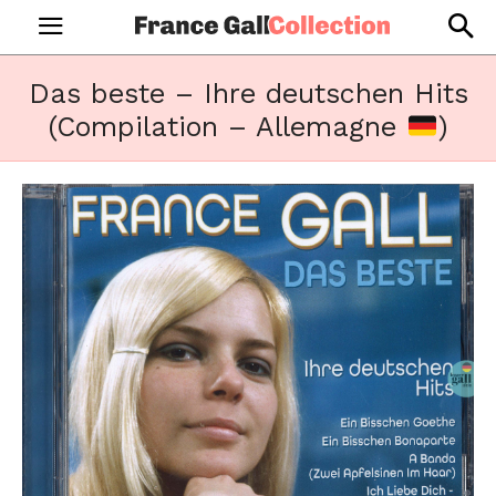
Das beste – Ihre deutschen Hits
(Compilation – Allemagne
)