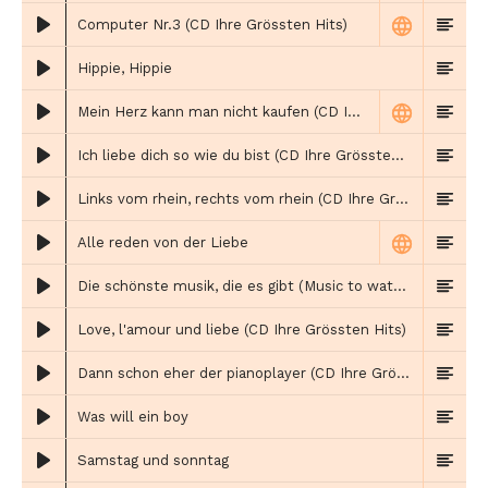
Computer Nr.3 (CD Ihre Grössten Hits)
Hippie, Hippie
Mein Herz kann man nicht kaufen (CD Ihre Grössten Hits)
Ich liebe dich so wie du bist (CD Ihre Grössten Hits)
Links vom rhein, rechts vom rhein (CD Ihre Grössten Hits)
Alle reden von der Liebe
Die schönste musik, die es gibt (Music to watch girls by)
Love, l'amour und liebe (CD Ihre Grössten Hits)
Dann schon eher der pianoplayer (CD Ihre Grössten Hits)
Was will ein boy
Samstag und sonntag