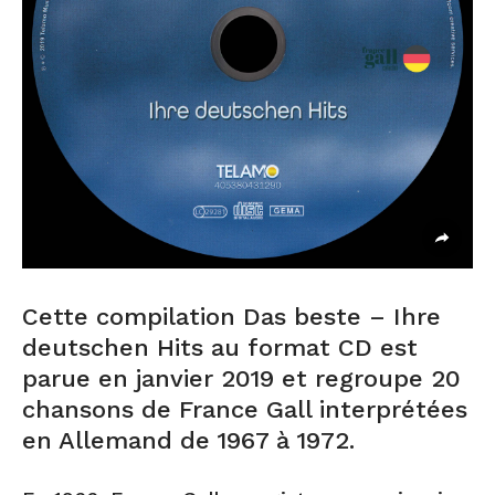
Cette compilation Das beste – Ihre
deutschen Hits au format CD est
parue en janvier 2019 et regroupe 20
chansons de France Gall interprétées
en Allemand de 1967 à 1972.