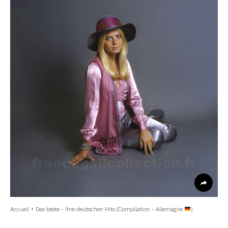
Accueil
Das beste - Ihre deutschen Hits (Compilation - Allemagne
)