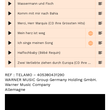
Wassermann und Fisch
Komm mit mir nach Bahia
Merci, Herr Marquis (CD Ihre Grössten Hits)
Mein herz ist weg
Ich singe meinen Song
Haifischbaby (Bébé Requin)
Zwei Verliebte ziehen durch Europa (CD Ihre Grössten Hits)
REF : TELAMO – 405380431290
WARNER MUSIC Group Germany Holding GmbH.
Warner Music Company
Allemagne