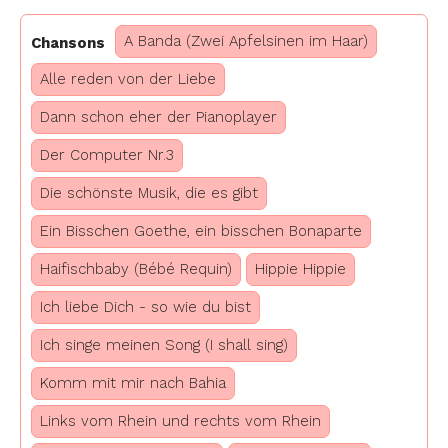
A Banda (Zwei Apfelsinen im Haar)
Chansons
Alle reden von der Liebe
Dann schon eher der Pianoplayer
Der Computer Nr.3
Die schönste Musik, die es gibt
Ein Bisschen Goethe, ein bisschen Bonaparte
Haifischbaby (Bébé Requin)
Hippie Hippie
Ich liebe Dich - so wie du bist
Ich singe meinen Song (I shall sing)
Komm mit mir nach Bahia
Links vom Rhein und rechts vom Rhein