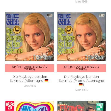
Mars 1968
SP (45 TOURS SIMPLE / 2
SP (45 TOURS SIMPLE / 2
TITRES)
TITRES)
Die Playboys bei den
Die Playboys bei den
Eskimos (Allemagne
)
Eskimos (Promo Allemagne
)
Mars 1968
Mars 1968