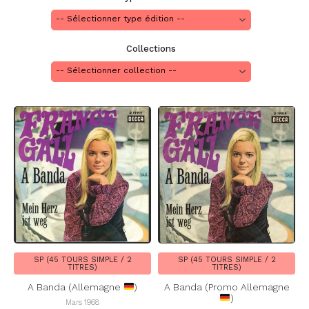
Collections
SP (45 TOURS SIMPLE / 2
SP (45 TOURS SIMPLE / 2
TITRES)
TITRES)
A Banda (Allemagne
)
A Banda (Promo Allemagne
)
Mars 1968