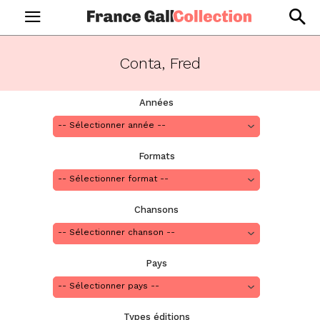
Conta, Fred
Années
Formats
Chansons
Pays
Types éditions