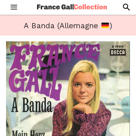
A Banda (Allemagne
)