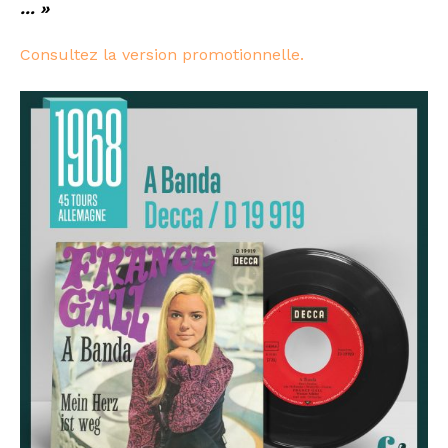
… »
Consultez la version promotionnelle.