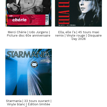
Merci Chérie | Udo Jürgens |
Ella, elle l’a | 45 tours maxi
Picture disc 60e anniversaire
remix | Vinyle rouge | Disquaire
Day 2026
Starmania | 33 tours ouvrant |
Vinyle blanc | Édition limitée