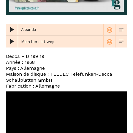
A banda
Mein herz ist weg
Decca – D 199 19
Année : 1968
Pays : Allemagne
Maison de disque : TELDEC Telefunken-Decca
Schallplatten GmbH
Fabrication : Allemagne