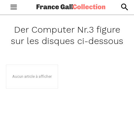
Der Computer Nr.3
figure
sur les disques ci-dessous
Aucun article à afficher