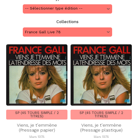
Collections
France Gall Live 78
SP (45 TOURS SIMPLE / 2
SP (45 TOURS SIMPLE / 2
TITRES)
TITRES)
Viens, je t’emmène
Viens, je t’emmène
(Pressage papier)
(Pressage plastique)
Mars 1978
Mars 1978