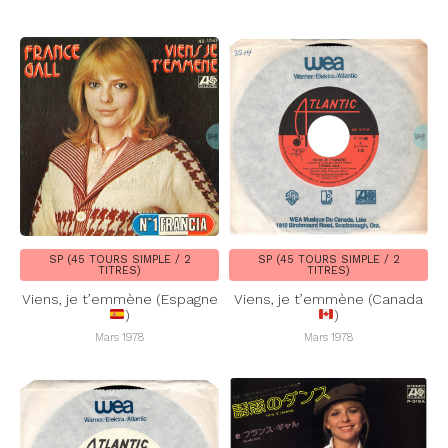
SP (45 TOURS SIMPLE / 2
SP (45 TOURS SIMPLE / 2
TITRES)
TITRES)
Viens, je t’emmène (Espagne
Viens, je t’emmène (Canada
)
)
Mars 1978
Mars 1978