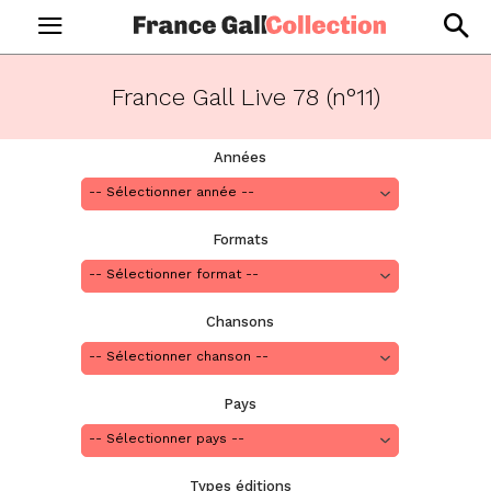
France Gall Live 78 (n°11)
Années
Formats
Chansons
Pays
Types éditions