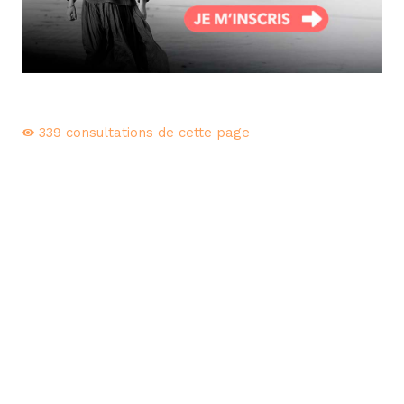
339
consultations de cette page