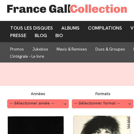
TOUS LES DISQUES
ALBUMS
COMPILATIONS
V
PRESSE
BLOG
BIO
Promos
Jukebox
Maxis & Remixes
Duos & Groupes
L’intégrale – Le livre
Années
Formats