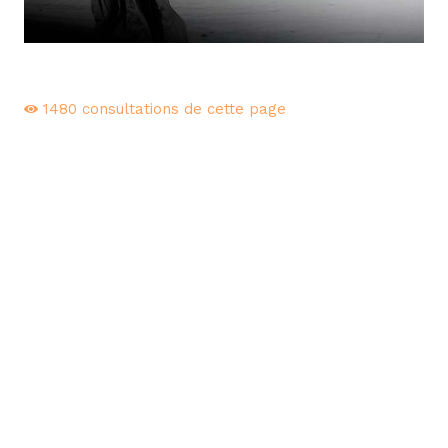
1480
consultations de cette page