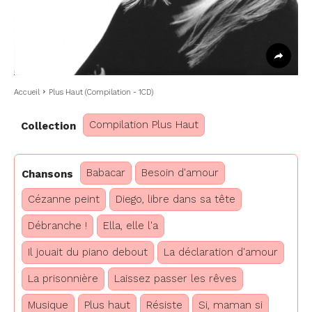
Accueil
Plus Haut (Compilation - 1CD)
Compilation Plus Haut
Collection
Babacar
Besoin d'amour
Chansons
Cézanne peint
Diego, libre dans sa tête
Débranche !
Ella, elle l'a
Il jouait du piano debout
La déclaration d'amour
La prisonnière
Laissez passer les rêves
Musique
Plus haut
Résiste
Si, maman si