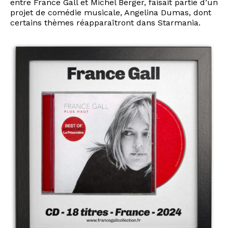
entre France Gall et Michel Berger, faisait partie d’un
projet de comédie musicale, Angelina Dumas, dont
certains thèmes réapparaîtront dans Starmania.