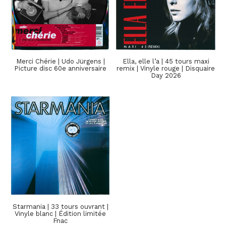
Merci Chérie | Udo Jürgens |
Ella, elle l’a | 45 tours maxi
Picture disc 60e anniversaire
remix | Vinyle rouge | Disquaire
Day 2026
Starmania | 33 tours ouvrant |
Vinyle blanc | Édition limitée
Fnac