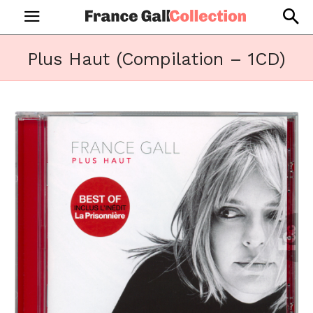
Plus Haut (Compilation – 1CD)