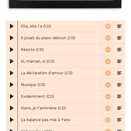
Ella, elle l'a (CD)
Il jouait du piano debout (CD)
Résiste (CD)
Si, maman, si (CD)
La déclaration d'amour (CD)
Musique (CD)
Evidemment (CD)
Viens, je t'emmène (CD)
Ça balance pas mal à Paris