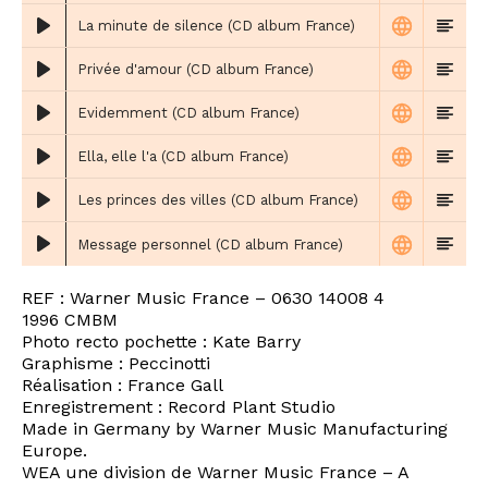
La minute de silence (CD album France)
Privée d'amour (CD album France)
Evidemment (CD album France)
Ella, elle l'a (CD album France)
Les princes des villes (CD album France)
Message personnel (CD album France)
REF : Warner Music France – 0630 14008 4
1996 CMBM
Photo recto pochette : Kate Barry
Graphisme : Peccinotti
Réalisation : France Gall
Enregistrement : Record Plant Studio
Made in Germany by Warner Music Manufacturing
Europe.
WEA une division de Warner Music France – A