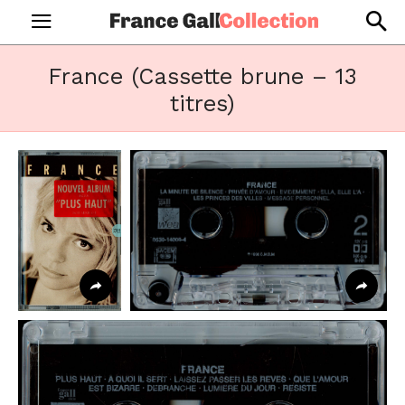
France (Cassette brune – 13
titres)