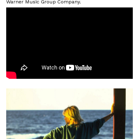
Warner Music Group Company.