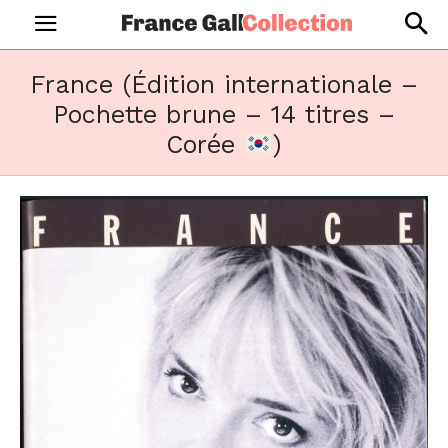
France (Édition internationale –
Pochette brune – 14 titres –
Corée
)