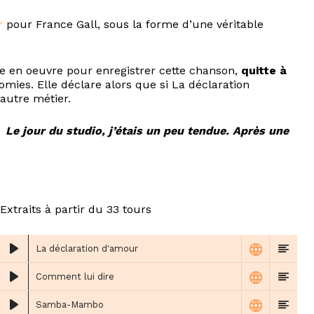
r
pour France Gall, sous la forme d’une véritable
tre en oeuvre pour enregistrer cette chanson,
quitte à
mies. Elle déclare alors que si La déclaration
 autre métier.
 :
Le jour du studio, j’étais un peu tendue. Après une
Extraits à partir du 33 tours
La déclaration d'amour
Comment lui dire
Samba-Mambo