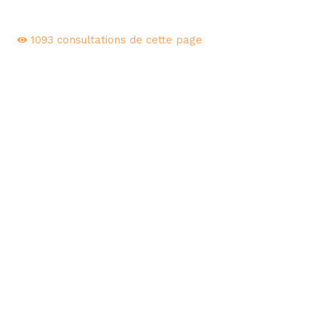
1093
consultations de cette page