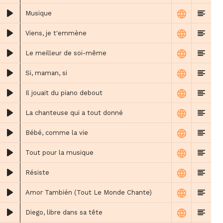
Musique
Viens, je t'emmène
Le meilleur de soi-même
Si, maman, si
Il jouait du piano debout
La chanteuse qui a tout donné
Bébé, comme la vie
Tout pour la musique
Résiste
Amor También (Tout Le Monde Chante)
Diego, libre dans sa tête