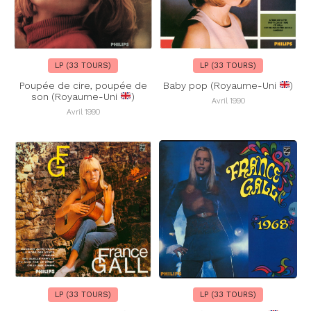
LP (33 TOURS)
LP (33 TOURS)
Poupée de cire, poupée de
Baby pop (Royaume-Uni
)
son (Royaume-Uni
)
Avril 1990
Avril 1990
LP (33 TOURS)
LP (33 TOURS)