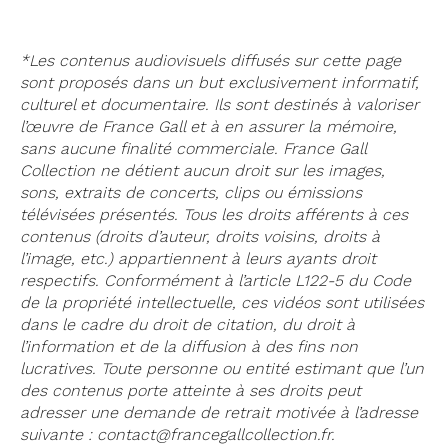
*Les contenus audiovisuels diffusés sur cette page
sont proposés dans un but exclusivement informatif,
culturel et documentaire. Ils sont destinés à valoriser
l’œuvre de France Gall et à en assurer la mémoire,
sans aucune finalité commerciale. France Gall
Collection ne détient aucun droit sur les images,
sons, extraits de concerts, clips ou émissions
télévisées présentés. Tous les droits afférents à ces
contenus (droits d’auteur, droits voisins, droits à
l’image, etc.) appartiennent à leurs ayants droit
respectifs. Conformément à l’article L122-5 du Code
de la propriété intellectuelle, ces vidéos sont utilisées
dans le cadre du droit de citation, du droit à
l’information et de la diffusion à des fins non
lucratives. Toute personne ou entité estimant que l’un
des contenus porte atteinte à ses droits peut
adresser une demande de retrait motivée à l’adresse
suivante : contact@francegallcollection.fr.