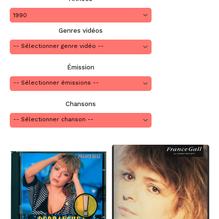
1990
Genres vidéos
Émission
Chansons