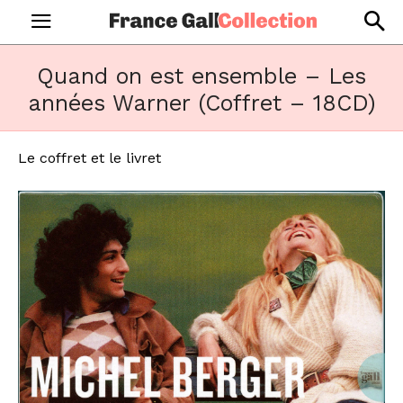
Quand on est ensemble – Les
années Warner (Coffret – 18CD)
Le coffret et le livret