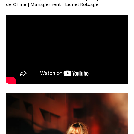
de Chine | Management : Lionel Rotcage