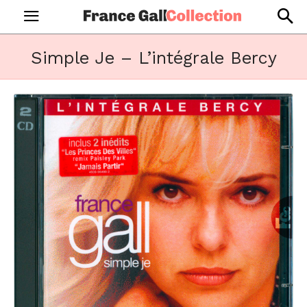
Simple Je – L’intégrale Bercy