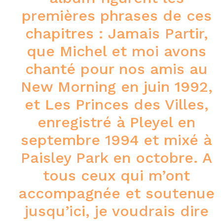
premières phrases de ces
chapitres : Jamais Partir,
que Michel et moi avons
chanté pour nos amis au
New Morning en juin 1992,
et Les Princes des Villes,
enregistré à Pleyel en
septembre 1994 et mixé à
Paisley Park en octobre. A
tous ceux qui m’ont
accompagnée et soutenue
jusqu’ici, je voudrais dire