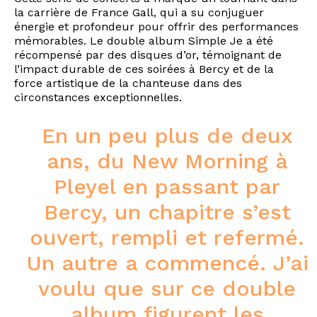
la carrière de France Gall, qui a su conjuguer
énergie et profondeur pour offrir des performances
mémorables. Le double album Simple Je a été
récompensé par des disques d’or, témoignant de
l’impact durable de ces soirées à Bercy et de la
force artistique de la chanteuse dans des
circonstances exceptionnelles.
En un peu plus de deux
ans, du New Morning à
Pleyel en passant par
Bercy, un chapitre s’est
ouvert, rempli et refermé.
Un autre a commencé. J’ai
voulu que sur ce double
album figurent les