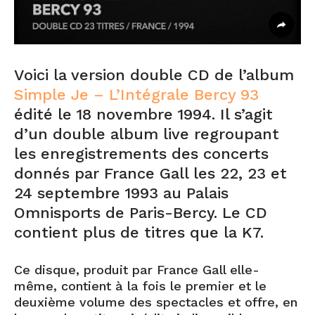
Voici la version double CD de l’album
Simple Je – L’Intégrale Bercy 93
édité le 18 novembre 1994. Il s’agit
d’un double album live regroupant
les enregistrements des concerts
donnés par France Gall les 22, 23 et
24 septembre 1993 au Palais
Omnisports de Paris-Bercy. Le CD
contient plus de titres que la K7.
Ce disque, produit par France Gall elle-
même, contient à la fois le premier et le
deuxième volume des spectacles et offre, en