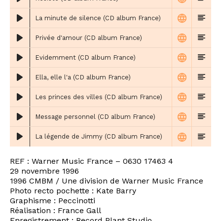
La minute de silence (CD album France)
Privée d'amour (CD album France)
Evidemment (CD album France)
Ella, elle l'a (CD album France)
Les princes des villes (CD album France)
Message personnel (CD album France)
La légende de Jimmy (CD album France)
REF : Warner Music France – 0630 17463 4
29 novembre 1996
1996 CMBM / Une division de Warner Music France
Photo recto pochette : Kate Barry
Graphisme : Peccinotti
Réalisation : France Gall
Enregistrement : Record Plant Studio