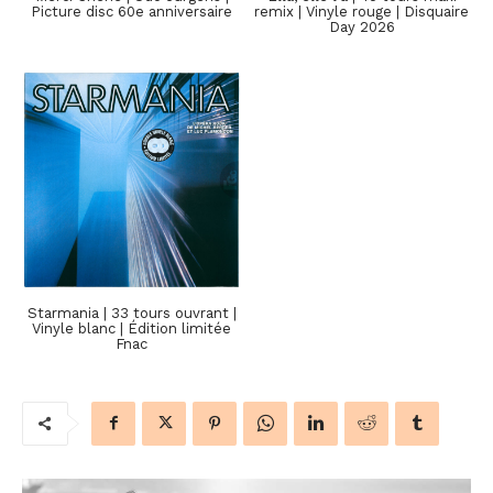
Picture disc 60e anniversaire
remix | Vinyle rouge | Disquaire
Day 2026
Starmania | 33 tours ouvrant |
Vinyle blanc | Édition limitée
Fnac