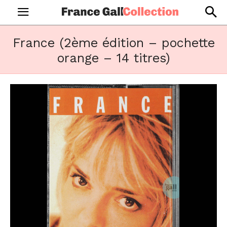
France (2ème édition – pochette
orange – 14 titres)