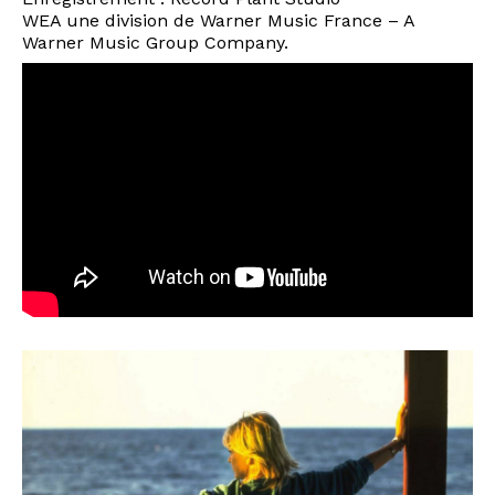
WEA une division de Warner Music France – A
Warner Music Group Company.