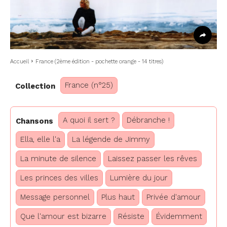
Accueil
France (2ème édition - pochette orange - 14 titres)
France (n°25)
Collection
A quoi il sert ?
Débranche !
Chansons
Ella, elle l'a
La légende de Jimmy
La minute de silence
Laissez passer les rêves
Les princes des villes
Lumière du jour
Message personnel
Plus haut
Privée d'amour
Que l'amour est bizarre
Résiste
Évidemment