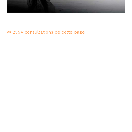
2554
consultations de cette page